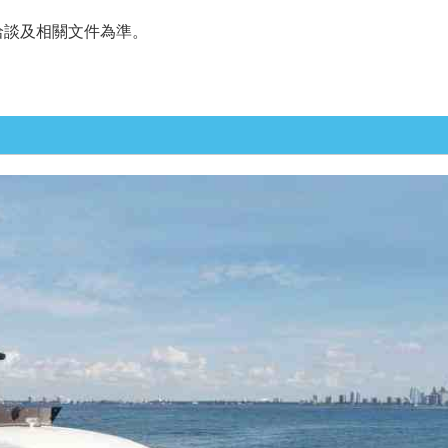
洽談及相關文件為準。